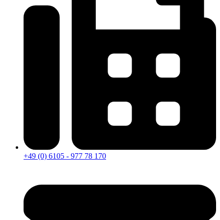
+49 (0) 6105 - 977 78 170