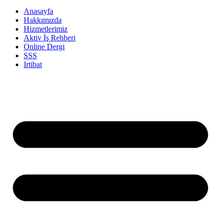
Anasayfa
Hakkımızda
Hizmetlerimiz
Aktiv İş Rehberi
Online Dergi
SSS
Irtibat