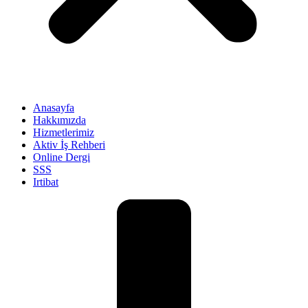
Anasayfa
Hakkımızda
Hizmetlerimiz
Aktiv İş Rehberi
Online Dergi
SSS
Irtibat