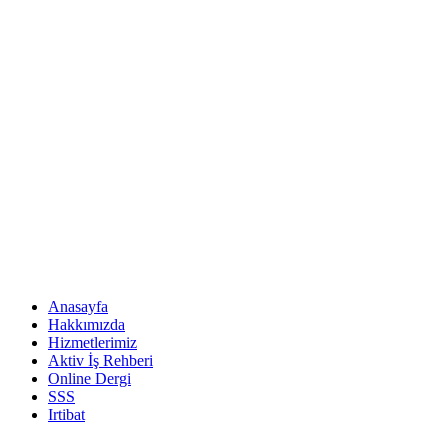
Anasayfa
Hakkımızda
Hizmetlerimiz
Aktiv İş Rehberi
Online Dergi
SSS
Irtibat