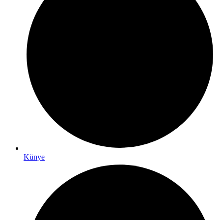
Künye