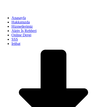
Anasayfa
Hakkımızda
Hizmetlerimiz
Aktiv İş Rehberi
Online Dergi
SSS
Irtibat