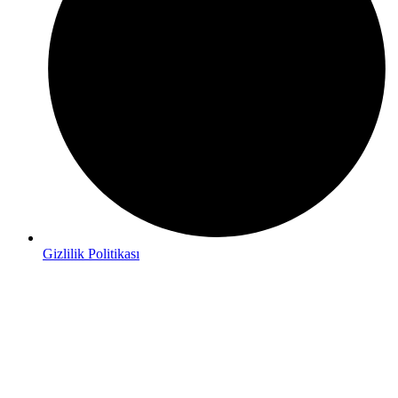
Gizlilik Politikası