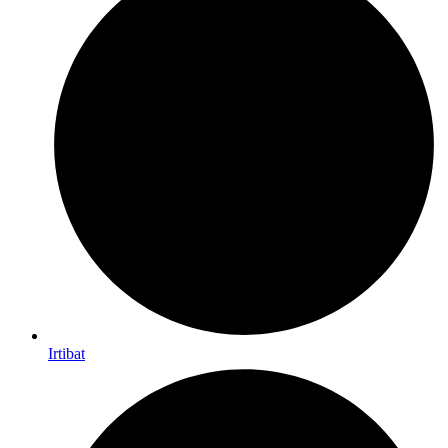
Irtibat