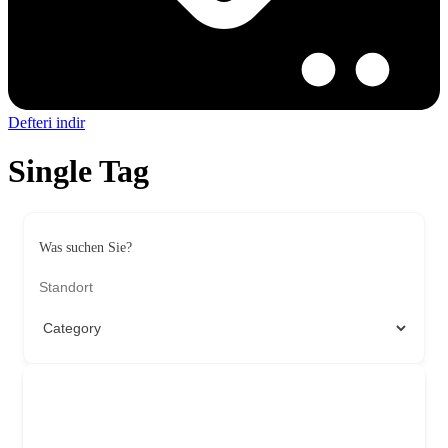
Defteri indir
Single Tag
Was suchen Sie?