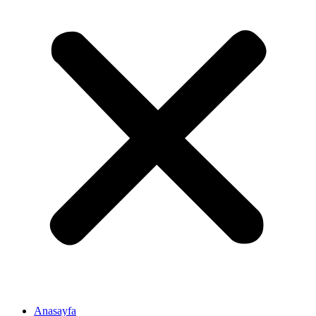
Anasayfa