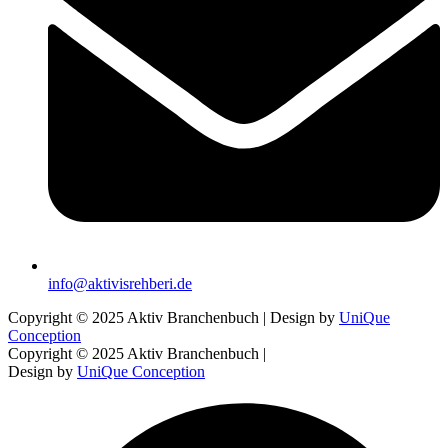
info@aktivisrehberi.de
Copyright © 2025 Aktiv Branchenbuch | Design by
UniQue
Conception
Copyright © 2025 Aktiv Branchenbuch |
Design by
UniQue Conception