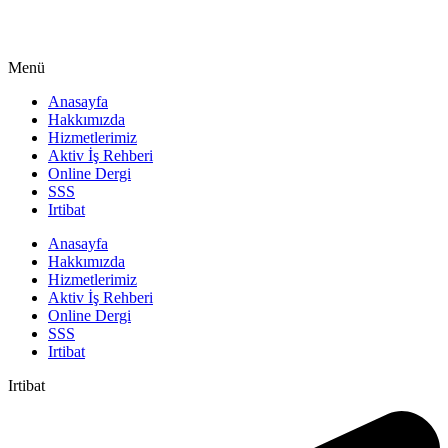
Menü
Anasayfa
Hakkımızda
Hizmetlerimiz
Aktiv İş Rehberi
Online Dergi
SSS
Irtibat
Anasayfa
Hakkımızda
Hizmetlerimiz
Aktiv İş Rehberi
Online Dergi
SSS
Irtibat
Irtibat