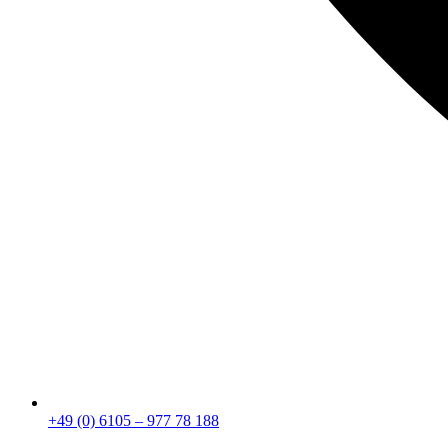
+49 (0) 6105 – 977 78 188