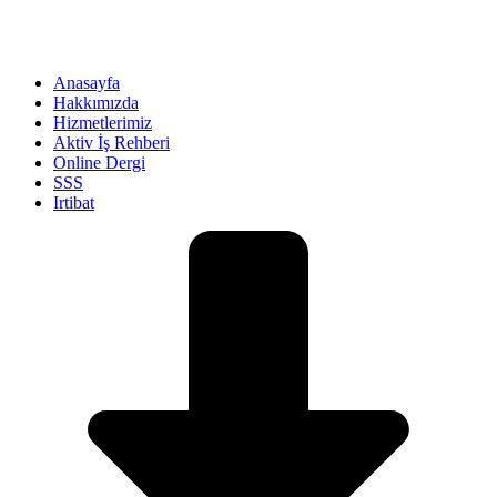
Anasayfa
Hakkımızda
Hizmetlerimiz
Aktiv İş Rehberi
Online Dergi
SSS
Irtibat