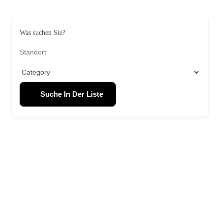
Was suchen Sie?
Suche In Der Liste