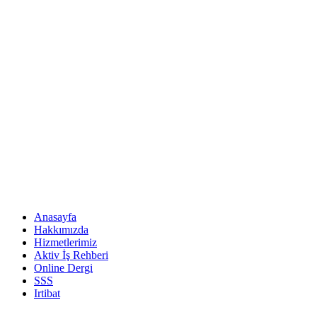
Anasayfa
Hakkımızda
Hizmetlerimiz
Aktiv İş Rehberi
Online Dergi
SSS
Irtibat