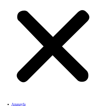
Anasayfa