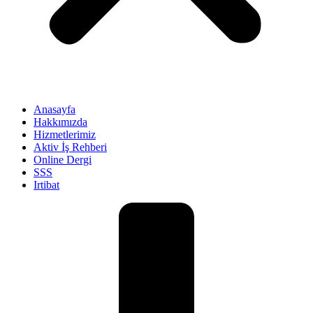
Anasayfa
Hakkımızda
Hizmetlerimiz
Aktiv İş Rehberi
Online Dergi
SSS
Irtibat