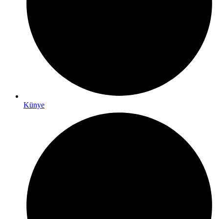
Künye