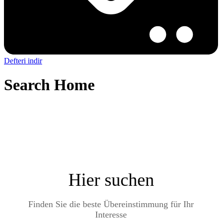
Defteri indir
Search Home
Hier suchen
Finden Sie die beste Übereinstimmung für Ihr
Interesse