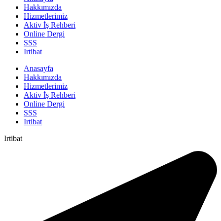
Hakkımızda
Hizmetlerimiz
Aktiv İş Rehberi
Online Dergi
SSS
Irtibat
Anasayfa
Hakkımızda
Hizmetlerimiz
Aktiv İş Rehberi
Online Dergi
SSS
Irtibat
Irtibat