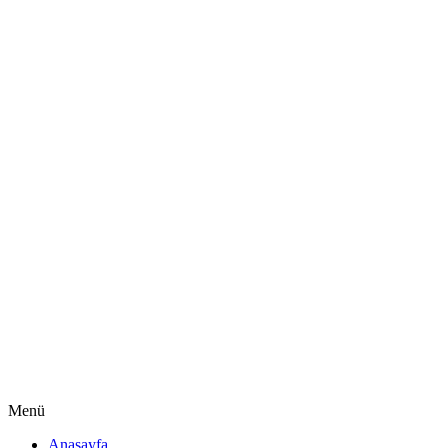
Menü
Anasayfa