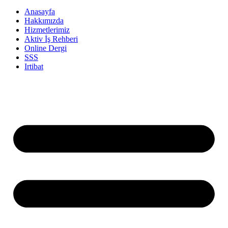
Anasayfa
Hakkımızda
Hizmetlerimiz
Aktiv İş Rehberi
Online Dergi
SSS
Irtibat