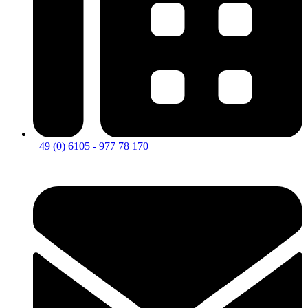
+49 (0) 6105 - 977 78 170