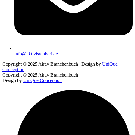
info@aktivisrehberi.de
Copyright © 2025 Aktiv Branchenbuch | Design by
UniQue
Conception
Copyright © 2025 Aktiv Branchenbuch |
Design by
UniQue Conception