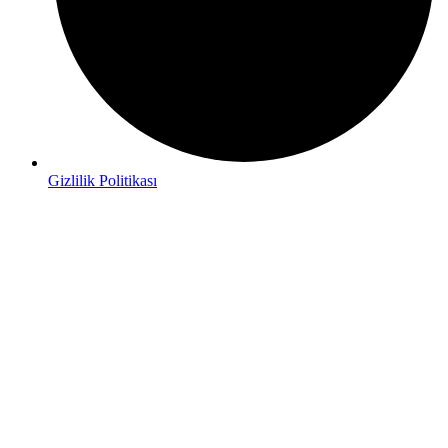
Gizlilik Politikası