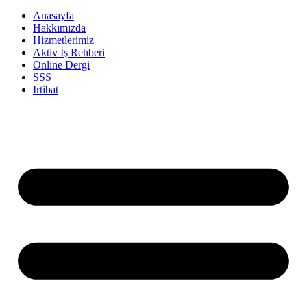
Anasayfa
Hakkımızda
Hizmetlerimiz
Aktiv İş Rehberi
Online Dergi
SSS
Irtibat