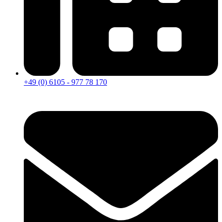
+49 (0) 6105 - 977 78 170