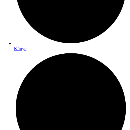
Künye