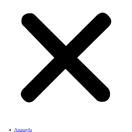
Anasayfa