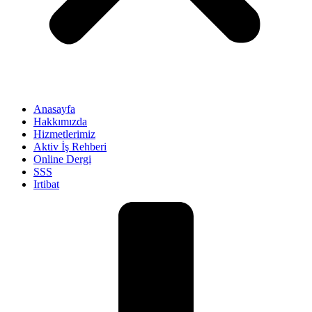
Anasayfa
Hakkımızda
Hizmetlerimiz
Aktiv İş Rehberi
Online Dergi
SSS
Irtibat