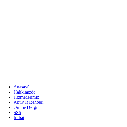
Anasayfa
Hakkımızda
Hizmetlerimiz
Aktiv İş Rehberi
Online Dergi
SSS
Irtibat