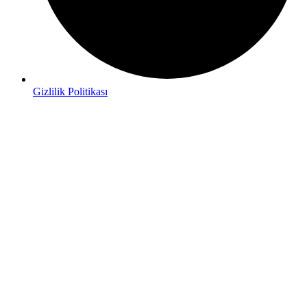
Gizlilik Politikası