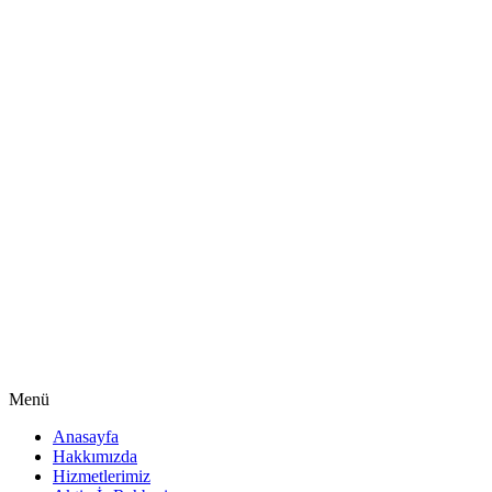
Menü
Anasayfa
Hakkımızda
Hizmetlerimiz