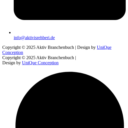
info@aktivisrehberi.de
Copyright © 2025 Aktiv Branchenbuch | Design by
UniQue
Conception
Copyright © 2025 Aktiv Branchenbuch |
Design by
UniQue Conception