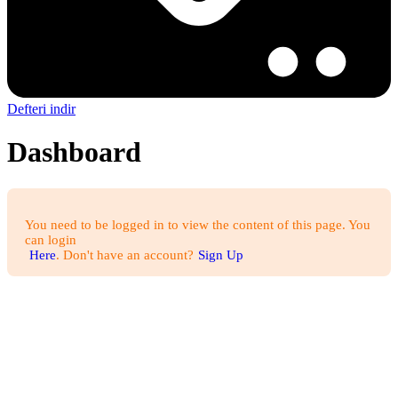
Defteri indir
Dashboard
You need to be logged in to view the content of this page. You
can login
Here
. Don't have an account?
Sign Up