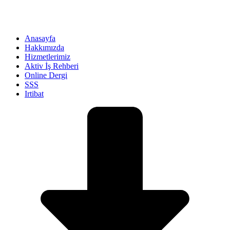
Anasayfa
Hakkımızda
Hizmetlerimiz
Aktiv İş Rehberi
Online Dergi
SSS
Irtibat