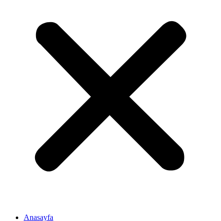
Anasayfa