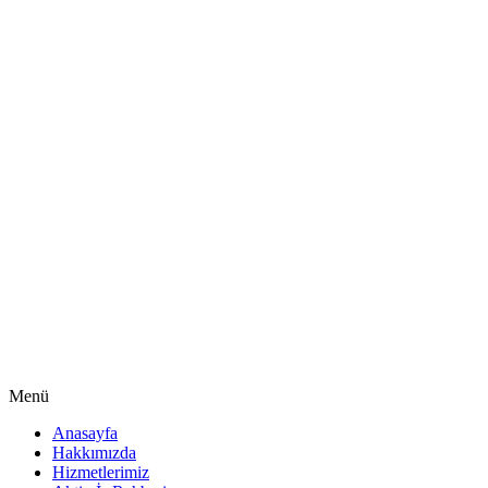
Menü
Anasayfa
Hakkımızda
Hizmetlerimiz