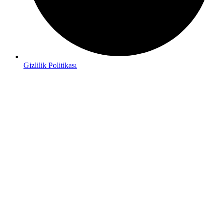
Gizlilik Politikası