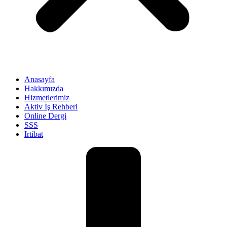
Anasayfa
Hakkımızda
Hizmetlerimiz
Aktiv İş Rehberi
Online Dergi
SSS
Irtibat