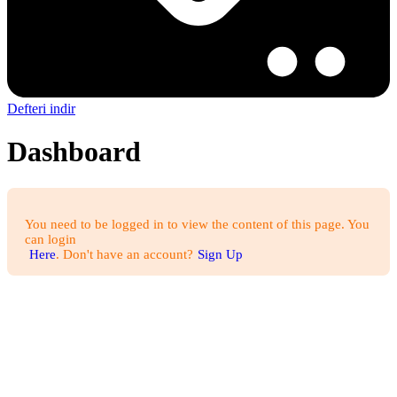
Defteri indir
Dashboard
You need to be logged in to view the content of this page. You
can login
Here
. Don't have an account?
Sign Up