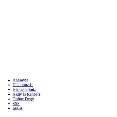
Anasayfa
Hakkımızda
Hizmetlerimiz
Aktiv İş Rehberi
Online Dergi
SSS
Irtibat