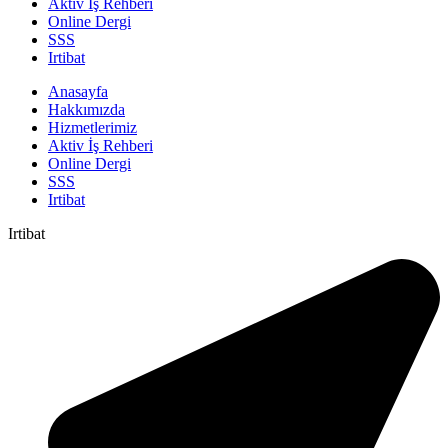
Aktiv İş Rehberi
Online Dergi
SSS
Irtibat
Anasayfa
Hakkımızda
Hizmetlerimiz
Aktiv İş Rehberi
Online Dergi
SSS
Irtibat
Irtibat