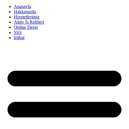
Anasayfa
Hakkımızda
Hizmetlerimiz
Aktiv İş Rehberi
Online Dergi
SSS
Irtibat