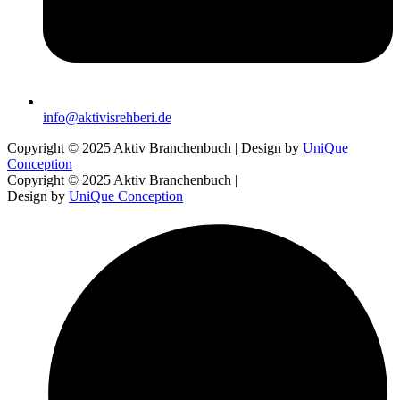
info@aktivisrehberi.de
Copyright © 2025 Aktiv Branchenbuch | Design by
UniQue
Conception
Copyright © 2025 Aktiv Branchenbuch |
Design by
UniQue Conception