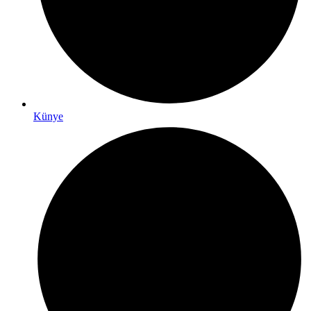
Künye