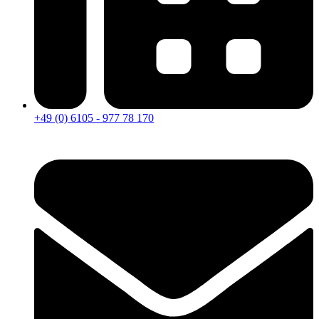
+49 (0) 6105 - 977 78 170