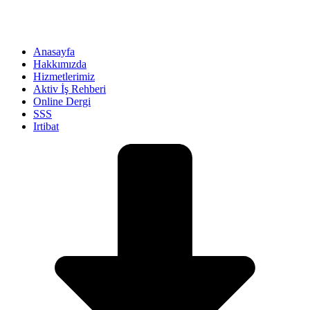
Anasayfa
Hakkımızda
Hizmetlerimiz
Aktiv İş Rehberi
Online Dergi
SSS
Irtibat