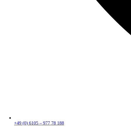
+49 (0) 6105 – 977 78 188